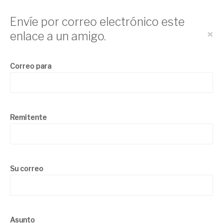
Envíe por correo electrónico este
×
enlace a un amigo.
Correo para
Remitente
Su correo
Asunto