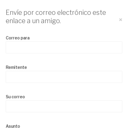
Envíe por correo electrónico este
×
enlace a un amigo.
Correo para
Remitente
Su correo
Asunto