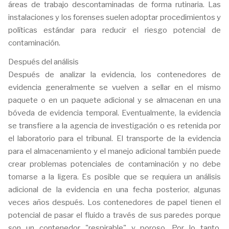
áreas de trabajo descontaminadas de forma rutinaria. Las
instalaciones y los forenses suelen adoptar procedimientos y
políticas estándar para reducir el riesgo potencial de
contaminación.
Después del análisis
Después de analizar la evidencia, los contenedores de
evidencia generalmente se vuelven a sellar en el mismo
paquete o en un paquete adicional y se almacenan en una
bóveda de evidencia temporal. Eventualmente, la evidencia
se transfiere a la agencia de investigación o es retenida por
el laboratorio para el tribunal. El transporte de la evidencia
para el almacenamiento y el manejo adicional también puede
crear problemas potenciales de contaminación y no debe
tomarse a la ligera. Es posible que se requiera un análisis
adicional de la evidencia en una fecha posterior, algunas
veces años después. Los contenedores de papel tienen el
potencial de pasar el fluido a través de sus paredes porque
son un contenedor "respirable" y poroso. Por lo tanto,