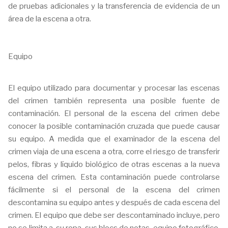
de pruebas adicionales y la transferencia de evidencia de un
área de la escena a otra.
Equipo
El equipo utilizado para documentar y procesar las escenas
del crimen también representa una posible fuente de
contaminación. El personal de la escena del crimen debe
conocer la posible contaminación cruzada que puede causar
su equipo. A medida que el examinador de la escena del
crimen viaja de una escena a otra, corre el riesgo de transferir
pelos, fibras y líquido biológico de otras escenas a la nueva
escena del crimen. Esta contaminación puede controlarse
fácilmente si el personal de la escena del crimen
descontamina su equipo antes y después de cada escena del
crimen. El equipo que debe ser descontaminado incluye, pero