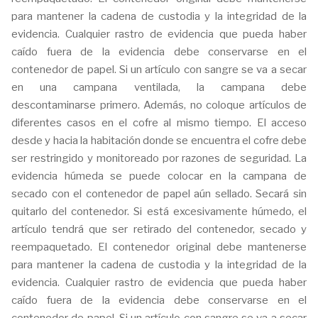
para mantener la cadena de custodia y la integridad de la
evidencia. Cualquier rastro de evidencia que pueda haber
caído fuera de la evidencia debe conservarse en el
contenedor de papel. Si un artículo con sangre se va a secar
en una campana ventilada, la campana debe
descontaminarse primero. Además, no coloque artículos de
diferentes casos en el cofre al mismo tiempo. El acceso
desde y hacia la habitación donde se encuentra el cofre debe
ser restringido y monitoreado por razones de seguridad. La
evidencia húmeda se puede colocar en la campana de
secado con el contenedor de papel aún sellado. Secará sin
quitarlo del contenedor. Si está excesivamente húmedo, el
artículo tendrá que ser retirado del contenedor, secado y
reempaquetado. El contenedor original debe mantenerse
para mantener la cadena de custodia y la integridad de la
evidencia. Cualquier rastro de evidencia que pueda haber
caído fuera de la evidencia debe conservarse en el