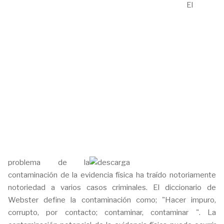
El
problema de la
contaminación de la evidencia física ha traído notoriamente
notoriedad a varios casos criminales. El diccionario de
Webster define la contaminación como; "Hacer impuro,
corrupto, por contacto; contaminar, contaminar ". La