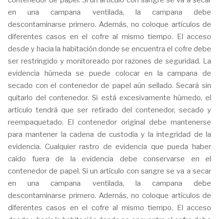
contenedor de papel. Si un artículo con sangre se va a secar
en una campana ventilada, la campana debe
descontaminarse primero. Además, no coloque artículos de
diferentes casos en el cofre al mismo tiempo. El acceso
desde y hacia la habitación donde se encuentra el cofre debe
ser restringido y monitoreado por razones de seguridad. La
evidencia húmeda se puede colocar en la campana de
secado con el contenedor de papel aún sellado. Secará sin
quitarlo del contenedor. Si está excesivamente húmedo, el
artículo tendrá que ser retirado del contenedor, secado y
reempaquetado. El contenedor original debe mantenerse
para mantener la cadena de custodia y la integridad de la
evidencia. Cualquier rastro de evidencia que pueda haber
caído fuera de la evidencia debe conservarse en el
contenedor de papel. Si un artículo con sangre se va a secar
en una campana ventilada, la campana debe
descontaminarse primero. Además, no coloque artículos de
diferentes casos en el cofre al mismo tiempo. El acceso