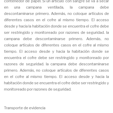
contenedor de papel. Si un artículo con sangre se va a secar
en una campana ventilada, la campana debe
descontaminarse primero. Además, no coloque artículos de
diferentes casos en el cofre al mismo tiempo. El acceso
desde y hacia la habitación donde se encuentra el cofre debe
ser restringido y monitoreado por razones de seguridad. la
campana debe descontaminarse primero. Además, no
coloque artículos de diferentes casos en el cofre al mismo
tiempo. El acceso desde y hacia la habitación donde se
encuentra el cofre debe ser restringido y monitoreado por
razones de seguridad. la campana debe descontaminarse
primero. Además, no coloque artículos de diferentes casos
en el cofre al mismo tiempo. El acceso desde y hacia la
habitación donde se encuentra el cofre debe ser restringido y
monitoreado por razones de seguridad.
Transporte de evidencia