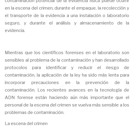
contaminación potencial de la evidencia física puede ocurrir
en la escena del crimen, durante el empaque, la recolección y
el transporte de la evidencia a una instalación o laboratorio
seguro, y durante el análisis y almacenamiento de la
evidencia.
Mientras que los científicos forenses en el laboratorio son
sensibles al problema de la contaminación y han desarrollado
protocolos para identificar y reducir el riesgo de
contaminación, la aplicación de la ley ha sido más lenta para
incorporar precauciones en la prevención de la
contaminación. Los recientes avances en la tecnología de
ADN forense están haciendo aún más importante que el
personal de la escena del crimen se vuelva más sensible a los
problemas de contaminación.
La escena del crimen