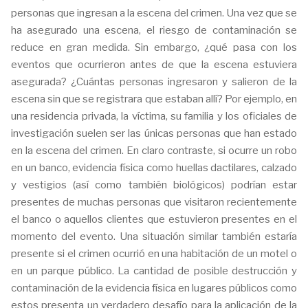
personas que ingresan a la escena del crimen. Una vez que se
ha asegurado una escena, el riesgo de contaminación se
reduce en gran medida. Sin embargo, ¿qué pasa con los
eventos que ocurrieron antes de que la escena estuviera
asegurada? ¿Cuántas personas ingresaron y salieron de la
escena sin que se registrara que estaban allí? Por ejemplo, en
una residencia privada, la víctima, su familia y los oficiales de
investigación suelen ser las únicas personas que han estado
en la escena del crimen. En claro contraste, si ocurre un robo
en un banco, evidencia física como huellas dactilares, calzado
y vestigios (así como también biológicos) podrían estar
presentes de muchas personas que visitaron recientemente
el banco o aquellos clientes que estuvieron presentes en el
momento del evento. Una situación similar también estaría
presente si el crimen ocurrió en una habitación de un motel o
en un parque público. La cantidad de posible destrucción y
contaminación de la evidencia física en lugares públicos como
estos presenta un verdadero desafío para la aplicación de la