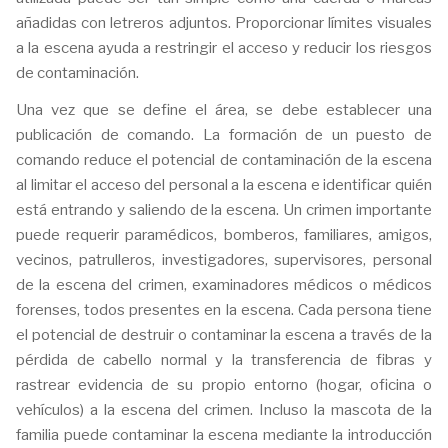
añadidas con letreros adjuntos. Proporcionar límites visuales
a la escena ayuda a restringir el acceso y reducir los riesgos
de contaminación.
Una vez que se define el área, se debe establecer una
publicación de comando. La formación de un puesto de
comando reduce el potencial de contaminación de la escena
al limitar el acceso del personal a la escena e identificar quién
está entrando y saliendo de la escena. Un crimen importante
puede requerir paramédicos, bomberos, familiares, amigos,
vecinos, patrulleros, investigadores, supervisores, personal
de la escena del crimen, examinadores médicos o médicos
forenses, todos presentes en la escena. Cada persona tiene
el potencial de destruir o contaminar la escena a través de la
pérdida de cabello normal y la transferencia de fibras y
rastrear evidencia de su propio entorno (hogar, oficina o
vehículos) a la escena del crimen. Incluso la mascota de la
familia puede contaminar la escena mediante la introducción