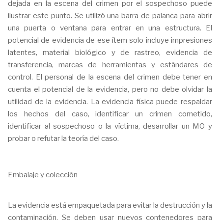
dejada en la escena del crimen por el sospechoso puede
ilustrar este punto. Se utilizó una barra de palanca para abrir
una puerta o ventana para entrar en una estructura. El
potencial de evidencia de ese ítem solo incluye impresiones
latentes, material biológico y de rastreo, evidencia de
transferencia, marcas de herramientas y estándares de
control. El personal de la escena del crimen debe tener en
cuenta el potencial de la evidencia, pero no debe olvidar la
utilidad de la evidencia. La evidencia física puede respaldar
los hechos del caso, identificar un crimen cometido,
identificar al sospechoso o la víctima, desarrollar un MO y
probar o refutar la teoría del caso.
Embalaje y colección
La evidencia está empaquetada para evitar la destrucción y la
contaminación. Se deben usar nuevos contenedores para