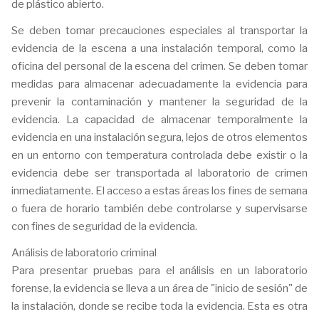
de plástico abierto.
Se deben tomar precauciones especiales al transportar la
evidencia de la escena a una instalación temporal, como la
oficina del personal de la escena del crimen. Se deben tomar
medidas para almacenar adecuadamente la evidencia para
prevenir la contaminación y mantener la seguridad de la
evidencia. La capacidad de almacenar temporalmente la
evidencia en una instalación segura, lejos de otros elementos
en un entorno con temperatura controlada debe existir o la
evidencia debe ser transportada al laboratorio de crimen
inmediatamente. El acceso a estas áreas los fines de semana
o fuera de horario también debe controlarse y supervisarse
con fines de seguridad de la evidencia.
Análisis de laboratorio criminal
Para presentar pruebas para el análisis en un laboratorio
forense, la evidencia se lleva a un área de "inicio de sesión" de
la instalación, donde se recibe toda la evidencia. Esta es otra