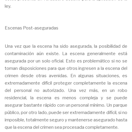
ley.
Escenas Post-aseguradas
Una vez que la escena ha sido asegurada, la posibilidad de
contaminación aún existe. La escena generalmente está
asegurada por un solo oficial. Esto es problemático si no se
toman disposiciones para que otros ingresen a la escena del
crimen desde otras avenidas. En algunas situaciones, es
extremadamente difícil proteger completamente la escena
del personal no autorizado. Una vez más, en un robo
residencial, la escena es menos compleja y se puede
asegurar bastante rápido con un personal mínimo. Un parque
público, por otro lado, puede ser extremadamente difícil, si no
imposible, totalmente seguro y mantenerse asegurado hasta
que la escena del crimen sea procesada completamente.