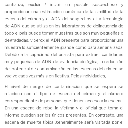
confianza, excluir / incluir un posible sospechoso y
proporcionar una estimación numérica de la similitud de la
escena del crimen y el ADN del sospechoso. La tecnología
de ADN que se utiliza en los laboratorios de delincuencia de
todo el país puede tomar muestras que son muy pequeñas o
degradadas, y xerox el ADN presente para proporcionar una
muestra lo suficientemente grande como para ser analizada.
Debido a la capacidad del analista para extraer cantidades
muy pequeñas de ADN de evidencia biológica, la reducción
del potencial de contaminación en las escenas del crimen se
vuelve cada vez más significativa. Pelos individuales,
El nivel de riesgo de contaminación que se espera se
relaciona con el tipo de escena del crimen y el número
correspondiente de personas que tienen acceso a la escena.
En una escena de robo, la víctima y el oficial que toma el
informe pueden ser los únicos presentes. En contraste, una
escena de muerte típica generalmente sería visitada por el