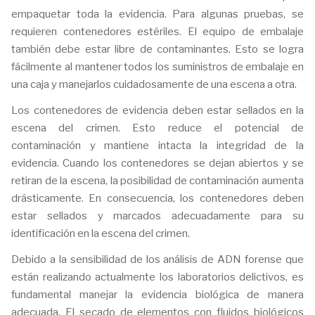
empaquetar toda la evidencia. Para algunas pruebas, se
requieren contenedores estériles. El equipo de embalaje
también debe estar libre de contaminantes. Esto se logra
fácilmente al mantener todos los suministros de embalaje en
una caja y manejarlos cuidadosamente de una escena a otra.
Los contenedores de evidencia deben estar sellados en la
escena del crimen. Esto reduce el potencial de
contaminación y mantiene intacta la integridad de la
evidencia. Cuando los contenedores se dejan abiertos y se
retiran de la escena, la posibilidad de contaminación aumenta
drásticamente. En consecuencia, los contenedores deben
estar sellados y marcados adecuadamente para su
identificación en la escena del crimen.
Debido a la sensibilidad de los análisis de ADN forense que
están realizando actualmente los laboratorios delictivos, es
fundamental manejar la evidencia biológica de manera
adecuada. El secado de elementos con fluidos biológicos