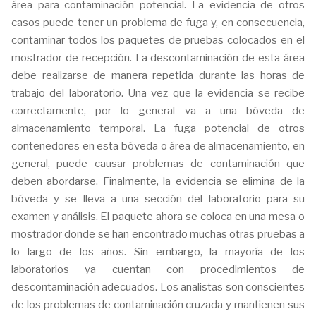
área para contaminación potencial. La evidencia de otros
casos puede tener un problema de fuga y, en consecuencia,
contaminar todos los paquetes de pruebas colocados en el
mostrador de recepción. La descontaminación de esta área
debe realizarse de manera repetida durante las horas de
trabajo del laboratorio. Una vez que la evidencia se recibe
correctamente, por lo general va a una bóveda de
almacenamiento temporal. La fuga potencial de otros
contenedores en esta bóveda o área de almacenamiento, en
general, puede causar problemas de contaminación que
deben abordarse. Finalmente, la evidencia se elimina de la
bóveda y se lleva a una sección del laboratorio para su
examen y análisis. El paquete ahora se coloca en una mesa o
mostrador donde se han encontrado muchas otras pruebas a
lo largo de los años. Sin embargo, la mayoría de los
laboratorios ya cuentan con procedimientos de
descontaminación adecuados. Los analistas son conscientes
de los problemas de contaminación cruzada y mantienen sus