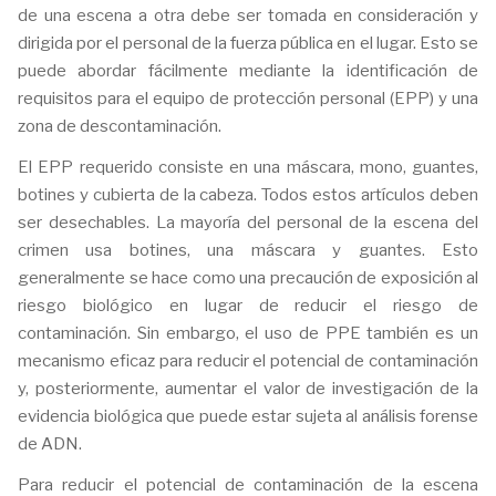
de una escena a otra debe ser tomada en consideración y
dirigida por el personal de la fuerza pública en el lugar. Esto se
puede abordar fácilmente mediante la identificación de
requisitos para el equipo de protección personal (EPP) y una
zona de descontaminación.
El EPP requerido consiste en una máscara, mono, guantes,
botines y cubierta de la cabeza. Todos estos artículos deben
ser desechables. La mayoría del personal de la escena del
crimen usa botines, una máscara y guantes. Esto
generalmente se hace como una precaución de exposición al
riesgo biológico en lugar de reducir el riesgo de
contaminación. Sin embargo, el uso de PPE también es un
mecanismo eficaz para reducir el potencial de contaminación
y, posteriormente, aumentar el valor de investigación de la
evidencia biológica que puede estar sujeta al análisis forense
de ADN.
Para reducir el potencial de contaminación de la escena