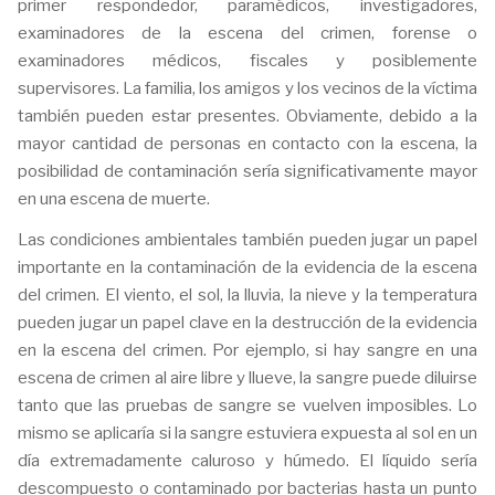
primer respondedor, paramédicos, investigadores,
examinadores de la escena del crimen, forense o
examinadores médicos, fiscales y posiblemente
supervisores. La familia, los amigos y los vecinos de la víctima
también pueden estar presentes. Obviamente, debido a la
mayor cantidad de personas en contacto con la escena, la
posibilidad de contaminación sería significativamente mayor
en una escena de muerte.
Las condiciones ambientales también pueden jugar un papel
importante en la contaminación de la evidencia de la escena
del crimen. El viento, el sol, la lluvia, la nieve y la temperatura
pueden jugar un papel clave en la destrucción de la evidencia
en la escena del crimen. Por ejemplo, si hay sangre en una
escena de crimen al aire libre y llueve, la sangre puede diluirse
tanto que las pruebas de sangre se vuelven imposibles. Lo
mismo se aplicaría si la sangre estuviera expuesta al sol en un
día extremadamente caluroso y húmedo. El líquido sería
descompuesto o contaminado por bacterias hasta un punto