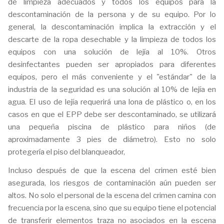
de limpieza adecuados y todos los equipos para la
descontaminación de la persona y de su equipo. Por lo
general, la descontaminación implica la extracción y el
descarte de la ropa desechable y la limpieza de todos los
equipos con una solución de lejía al 10%. Otros
desinfectantes pueden ser apropiados para diferentes
equipos, pero el más conveniente y el "estándar" de la
industria de la seguridad es una solución al 10% de lejía en
agua. El uso de lejía requerirá una lona de plástico o, en los
casos en que el EPP debe ser descontaminado, se utilizará
una pequeña piscina de plástico para niños (de
aproximadamente 3 pies de diámetro). Esto no solo
protegería el piso del blanqueador,
Incluso después de que la escena del crimen esté bien
asegurada, los riesgos de contaminación aún pueden ser
altos. No solo el personal de la escena del crimen camina con
frecuencia por la escena, sino que su equipo tiene el potencial
de transferir elementos traza no asociados en la escena