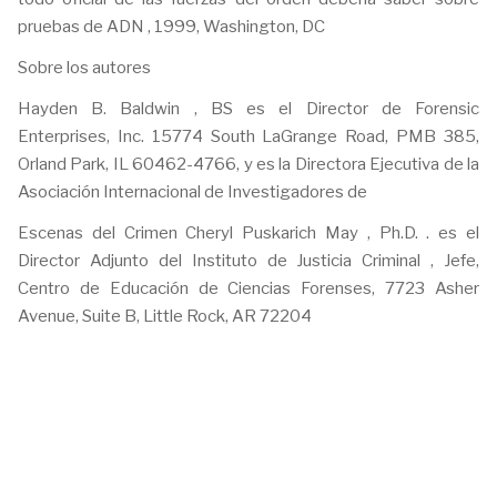
pruebas de ADN , 1999, Washington, DC
Sobre los autores
Hayden B. Baldwin , BS es el Director de Forensic
Enterprises, Inc. 15774 South LaGrange Road, PMB 385,
Orland Park, IL 60462-4766, y es la Directora Ejecutiva de la
Asociación Internacional de Investigadores de
Escenas del Crimen Cheryl Puskarich May , Ph.D. . es el
Director Adjunto del Instituto de Justicia Criminal , Jefe,
Centro de Educación de Ciencias Forenses, 7723 Asher
Avenue, Suite B, Little Rock, AR 72204