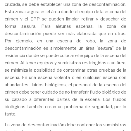
cruzada, se debe establecer una zona de descontaminación.
Esta zona segura es el área donde el equipo de la escena del
crimen y el EPP se pueden limpiar, retirar y desechar de
forma segura. Para algunas escenas, la zona de
descontaminación puede ser más elaborada que en otras.
Por ejemplo, en una escena de robo, la zona de
descontaminación es simplemente un área "segura" de la
residencia donde se puede colocar el equipo de la escena del
crimen. Al tener equipos y suministros restringidos a un área,
se minimiza la posibilidad de contaminar otras pruebas de la
escena. En una escena violenta o en cualquier escena con
abundantes fluidos biológicos, el personal de la escena del
crimen debe tener cuidado de no transferir fluido biológico de
su calzado a diferentes partes de la escena. Los fluidos
biológicos también crean un problema de seguridad, por lo
tanto,
La zona de descontaminación debe contener los suministros