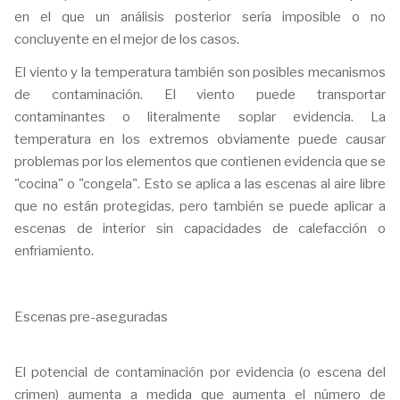
en el que un análisis posterior sería imposible o no
concluyente en el mejor de los casos.
El viento y la temperatura también son posibles mecanismos
de contaminación. El viento puede transportar
contaminantes o literalmente soplar evidencia. La
temperatura en los extremos obviamente puede causar
problemas por los elementos que contienen evidencia que se
"cocina" o "congela". Esto se aplica a las escenas al aire libre
que no están protegidas, pero también se puede aplicar a
escenas de interior sin capacidades de calefacción o
enfriamiento.
Escenas pre-aseguradas
El potencial de contaminación por evidencia (o escena del
crimen) aumenta a medida que aumenta el número de