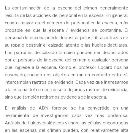
La contaminación de la escena del crimen generalmente
resulta de las acciones del personal en la escena. En general,
cuanto mayor es el número de personal en la escena, más
probable es que la escena / evidencia se contamine. El
personal de escena puede depositar pelos, fibras o trazas de
su ropa o destruir el calzado latente o las huellas dactilares.
Los patrones de calzado también pueden ser depositados
por el personal de la escena del crimen o cualquier persona
que ingrese a la escena. Como el profesor Locard nos ha
enseñado, cuando dos objetos entran en contacto entre sí,
intercambian rastros de evidencia. Cada vez que ingresamos
a la escena del crimen, no solo dejamos rastros de evidencia,
sino que también retiramos evidencia de la escena.
El análisis de ADN forense se ha convertido en una
herramienta de investigación cada vez más poderosa.
Análisis de fluidos biológicos y ahora las células encontradas
en las escenas del crimen pueden, con relativamente alta