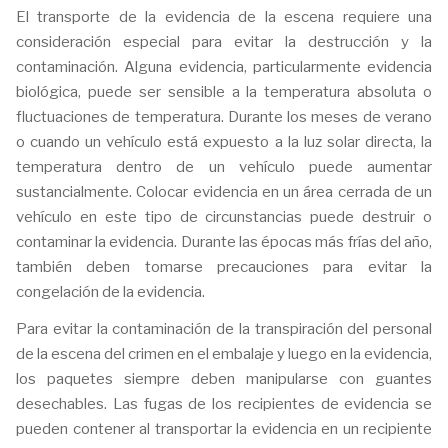
El transporte de la evidencia de la escena requiere una
consideración especial para evitar la destrucción y la
contaminación. Alguna evidencia, particularmente evidencia
biológica, puede ser sensible a la temperatura absoluta o
fluctuaciones de temperatura. Durante los meses de verano
o cuando un vehículo está expuesto a la luz solar directa, la
temperatura dentro de un vehículo puede aumentar
sustancialmente. Colocar evidencia en un área cerrada de un
vehículo en este tipo de circunstancias puede destruir o
contaminar la evidencia. Durante las épocas más frías del año,
también deben tomarse precauciones para evitar la
congelación de la evidencia.
Para evitar la contaminación de la transpiración del personal
de la escena del crimen en el embalaje y luego en la evidencia,
los paquetes siempre deben manipularse con guantes
desechables. Las fugas de los recipientes de evidencia se
pueden contener al transportar la evidencia en un recipiente