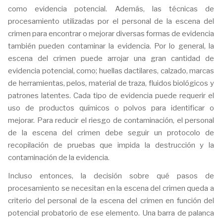
como evidencia potencial. Además, las técnicas de
procesamiento utilizadas por el personal de la escena del
crimen para encontrar o mejorar diversas formas de evidencia
también pueden contaminar la evidencia. Por lo general, la
escena del crimen puede arrojar una gran cantidad de
evidencia potencial, como; huellas dactilares, calzado, marcas
de herramientas, pelos, material de traza, fluidos biológicos y
patrones latentes. Cada tipo de evidencia puede requerir el
uso de productos químicos o polvos para identificar o
mejorar. Para reducir el riesgo de contaminación, el personal
de la escena del crimen debe seguir un protocolo de
recopilación de pruebas que impida la destrucción y la
contaminación de la evidencia.
Incluso entonces, la decisión sobre qué pasos de
procesamiento se necesitan en la escena del crimen queda a
criterio del personal de la escena del crimen en función del
potencial probatorio de ese elemento. Una barra de palanca