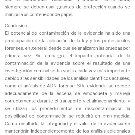
siempre se deben usar guantes de protección cuando se
manipula un contenedor de papel.
Conclusión
El potencial de contaminación de la evidencia ha sido una
preocupación de la aplicación de la ley y los profesionales
forenses, en general, desde que se analizaron las pruebas por
primera vez. Sin embargo, el impacto potencial de la
contaminación de la evidencia sobre el resultado de una
investigación criminal se ha vuelto cada vez más importante
debido a las sensibilidades de los análisis científicos actuales,
como el análisis de ADN forense. Si la evidencia se recoge
adecuadamente de la escena, se empaqueta y maneja
correctamente durante el transporte y el almacenamiento, y
se utilizan los procedimientos de descontaminación, la
posibilidad de contaminación se reducirá en gran medida.
Como resultado, la integridad y el valor de la evidencia se
mantendrán independientemente de los análisis adicionales