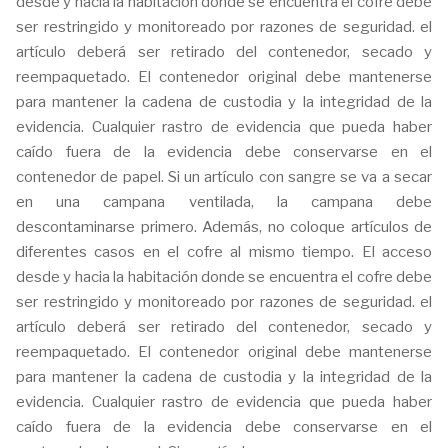
desde y hacia la habitación donde se encuentra el cofre debe
ser restringido y monitoreado por razones de seguridad. el
artículo deberá ser retirado del contenedor, secado y
reempaquetado. El contenedor original debe mantenerse
para mantener la cadena de custodia y la integridad de la
evidencia. Cualquier rastro de evidencia que pueda haber
caído fuera de la evidencia debe conservarse en el
contenedor de papel. Si un artículo con sangre se va a secar
en una campana ventilada, la campana debe
descontaminarse primero. Además, no coloque artículos de
diferentes casos en el cofre al mismo tiempo. El acceso
desde y hacia la habitación donde se encuentra el cofre debe
ser restringido y monitoreado por razones de seguridad. el
artículo deberá ser retirado del contenedor, secado y
reempaquetado. El contenedor original debe mantenerse
para mantener la cadena de custodia y la integridad de la
evidencia. Cualquier rastro de evidencia que pueda haber
caído fuera de la evidencia debe conservarse en el