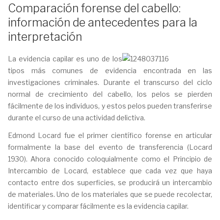
Comparación forense del cabello:
información de antecedentes para la
interpretación
La evidencia capilar es uno de los
tipos más comunes de evidencia encontrada en las
investigaciones criminales. Durante el transcurso del ciclo
normal de crecimiento del cabello, los pelos se pierden
fácilmente de los individuos, y estos pelos pueden transferirse
durante el curso de una actividad delictiva.
Edmond Locard fue el primer científico forense en articular
formalmente la base del evento de transferencia (Locard
1930). Ahora conocido coloquialmente como el Principio de
Intercambio de Locard, establece que cada vez que haya
contacto entre dos superficies, se producirá un intercambio
de materiales. Uno de los materiales que se puede recolectar,
identificar y comparar fácilmente es la evidencia capilar.