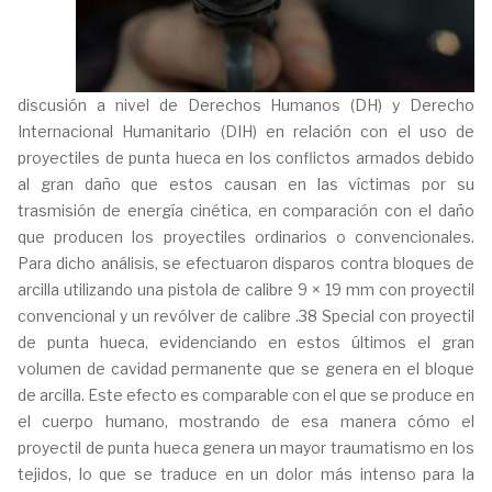
discusión a nivel de Derechos Humanos (DH) y Derecho
Internacional Humanitario (DIH) en relación con el uso de
proyectiles de punta hueca en los conflictos armados debido
al gran daño que estos causan en las víctimas por su
trasmisión de energía cinética, en comparación con el daño
que producen los proyectiles ordinarios o convencionales.
Para dicho análisis, se efectuaron disparos contra bloques de
arcilla utilizando una pistola de calibre 9 × 19 mm con proyectil
convencional y un revólver de calibre .38 Special con proyectil
de punta hueca, evidenciando en estos últimos el gran
volumen de cavidad permanente que se genera en el bloque
de arcilla. Este efecto es comparable con el que se produce en
el cuerpo humano, mostrando de esa manera cómo el
proyectil de punta hueca genera un mayor traumatismo en los
tejidos, lo que se traduce en un dolor más intenso para la