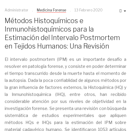
Administrator
Medicina Forense
13 Febrero 2020
Métodos Histoquímicos e
Inmunohistoquímicos para la
Estimación del Intervalo Postmortem
en Tejidos Humanos: Una Revisión
El intervalo postmortem (IPM) es un importante desafío a
resolver en patología forense, y consiste en poder determinar
el tiempo transcurrido desde la muerte hasta el momento de
la autopsia. Dada la poca confiablidad de algunos métodos por
la gran influencia de factores externos, la Histoquímica (HQ) y
la Inmunohistoquímica (IHQ), entre otros, han recibido
considerable atención por sus niveles de objetividad en la
investigación forense. Se presenta una revisión con búsqueda
sistemática de estudios experimentales que apliquen
métodos HQs e IHQs para la estimación del IPM sobre
material cadavérico humano. Se identificaron 1053 artículos