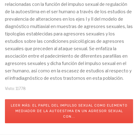
relacionadas con la función del impulso sexual de regulación
de la autoestima en el ser humano a través de los estudios de
prevalencia de alteraciones en los ejes I y II del modelo de
diagnóstico multiaxial en muestras de agresores sexuales, las
tipologías establecidas para agresores sexuales y los
estudios sobre las condiciones psicológicas de agresores
sexuales que preceden al ataque sexual. Se enfatiza la
asociación entre el padecimiento de diferentes parafilias en
agresores sexuales y dicha función del impulso sexual en el
ser humano, así como en la escasez de estudios al respecto y
el infradiagnóstico de estos trastornos en esta población.
Visto: 11778
LEER MÁS: EL PAPEL DEL IMPULSO SEXUAL COMO ELEMENTO
MEDIADOR DE LA AUTOESTIMA EN UN AGRESOR SEXUAL
CON...