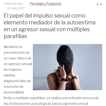
Administrator
Psicología y Psiquiatría
19 Julio 2017
El papel del impulso sexual como
elemento mediador de la autoestima
en un agresor sexual con múltiples
parafilias
Mediante la
presentación de
un caso clínico de
un agresor sexual
de mujeres
adultas
diagnosticado de
trastorno de
personalidad
límite y múltiples parafilias, se realiza una reflexión acerca de
las motivaciones psicológicas para la agresión sexual