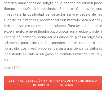
paredes manchadas de sangre en la escena del crimen poco
tiempo después del asesinato. Se le pidió al autor que
investigara la posibilidad de detectar sangre debajo de las
superficies pintadas y recomendara un método para buscar y
detectar sangre en estas condiciones. Para ayudar con este
experimento, el investigador pudo buscar en la residencia de la
escena del crimen y recuperar los cubos de pintura originales
utilizados para pinturar las paredes en el momento del
homicidio. Los investigadores fueron a una tienda de pinturas
local donde se obtuvo un galón de fórmula similar de pintura y
color.
Visto: 14739
LEER MÁS: DETECCIÓN EXPERIMENTAL DE SANGRE DEBAJO
DE SUPERFICIES PINTADAS