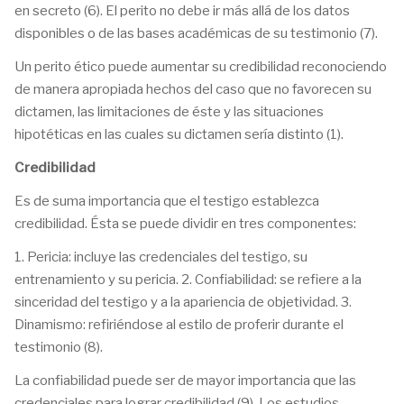
en secreto (6). El perito no debe ir más allá de los datos
disponibles o de las bases académicas de su testimonio (7).
Un perito ético puede aumentar su credibilidad reconociendo
de manera apropiada hechos del caso que no favorecen su
dictamen, las limitaciones de éste y las situaciones
hipotéticas en las cuales su dictamen sería distinto (1).
Credibilidad
Es de suma importancia que el testigo establezca
credibilidad. Ésta se puede dividir en tres componentes:
1. Pericia: incluye las credenciales del testigo, su
entrenamiento y su pericia. 2. Confiabilidad: se refiere a la
sinceridad del testigo y a la apariencia de objetividad. 3.
Dinamismo: refiriéndose al estilo de proferir durante el
testimonio (8).
La confiabilidad puede ser de mayor importancia que las
credenciales para lograr credibilidad (9). Los estudios