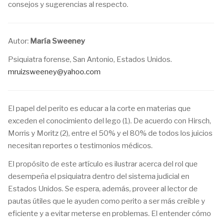
consejos y sugerencias al respecto.
Autor:
María Sweeney
Psiquiatra forense, San Antonio, Estados Unidos.
mruizsweeney@yahoo.com
El papel del perito es educar a la corte en materias que
exceden el conocimiento del lego (1). De acuerdo con Hirsch,
Morris y Moritz (2), entre el 50% y el 80% de todos los juicios
necesitan reportes o testimonios médicos.
El propósito de este artículo es ilustrar acerca del rol que
desempeña el psiquiatra dentro del sistema judicial en
Estados Unidos. Se espera, además, proveer al lector de
pautas útiles que le ayuden como perito a ser más creíble y
eficiente y a evitar meterse en problemas. El entender cómo