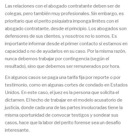
Las relaciones con el abogado contratante deben ser de
colegas, pero también muy profesionales. Sin embargo, es
prioritario que el perito psiquiatra imponga límites con el
abogado contratante, desde el principio. Los abogados son
defensores de sus clientes, y nosotros no lo somos. Es
importante informar desde el primer contacto si estamos en
capacidad o no de ayudarlos en su caso. Por la misma razón,
nunca debemos trabajar por contingencia (según el
resultado), sino que debemos ser remunerados por hora.
En algunos casos se paga una tarifa fija por reporte o por
testimonio, como en algunas cortes de condado en Estados
Unidos. En este caso, el juez es la persona que solicita el
dictamen. El hecho de trabajar en el modelo acusatorio de
justicia, donde cada una de las partes involucradas tiene la
misma oportunidad de convocar testigos y sondear sus
casos, hace que la labor del perito forense sea un desafío
interesante.