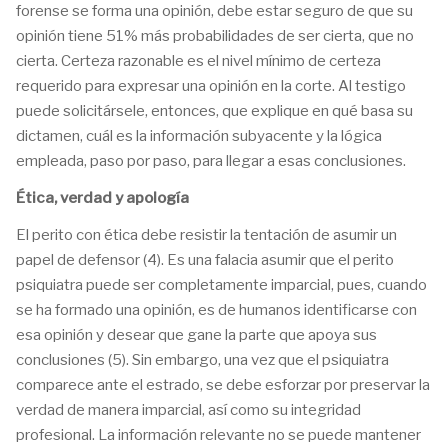
forense se forma una opinión, debe estar seguro de que su
opinión tiene 51% más probabilidades de ser cierta, que no
cierta. Certeza razonable es el nivel mínimo de certeza
requerido para expresar una opinión en la corte. Al testigo
puede solicitársele, entonces, que explique en qué basa su
dictamen, cuál es la información subyacente y la lógica
empleada, paso por paso, para llegar a esas conclusiones.
Ética, verdad y apología
El perito con ética debe resistir la tentación de asumir un
papel de defensor (4). Es una falacia asumir que el perito
psiquiatra puede ser completamente imparcial, pues, cuando
se ha formado una opinión, es de humanos identificarse con
esa opinión y desear que gane la parte que apoya sus
conclusiones (5). Sin embargo, una vez que el psiquiatra
comparece ante el estrado, se debe esforzar por preservar la
verdad de manera imparcial, así como su integridad
profesional. La información relevante no se puede mantener