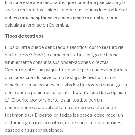
funciona esta área fascinante, que conecta la psiquiatría y la
justicia en Estados Unidos, puede dar algunas luces al lector
sobre cómo adaptar este conocimiento a su labor como
psiquiatra forense en Colombia.
Tipos de testigos
El psiquiatra puede ser citado a testificar como testigo de
hecho (
percipiente
) o como perito. Un testigo de hecho
simplemente consigna sus observaciones directas.
Generalmente a un psiquiatra no se le pide que exponga sus
opiniones cuando sirve como testigo de hecho. En una
minoría de jurisdicciones en Estados Unidos, sin embargo, la
corte puede pedir a un psiquiatra tratante que dé su opinión
(1). El perito, por otra parte, es un testigo con un
conocimiento especial del tema del que se está dando
testimonio (1). El perito, en todos los casos, debe hacer un
dictamen y, en muchos otros, debe dar recomendaciones,
basado en sus conclusiones.