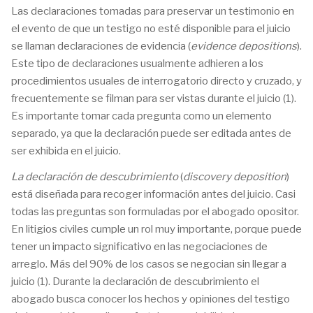
Las declaraciones tomadas para preservar un testimonio en
el evento de que un testigo no esté disponible para el juicio
se llaman declaraciones de evidencia (
evidence depositions
).
Este tipo de declaraciones usualmente adhieren a los
procedimientos usuales de interrogatorio directo y cruzado, y
frecuentemente se filman para ser vistas durante el juicio (1).
Es importante tomar cada pregunta como un elemento
separado, ya que la declaración puede ser editada antes de
ser exhibida en el juicio.
La declaración de descubrimiento
(
discovery deposition
)
está diseñada para recoger información antes del juicio. Casi
todas las preguntas son formuladas por el abogado opositor.
En litigios civiles cumple un rol muy importante, porque puede
tener un impacto significativo en las negociaciones de
arreglo. Más del 90% de los casos se negocian sin llegar a
juicio (1). Durante la declaración de descubrimiento el
abogado busca conocer los hechos y opiniones del testigo