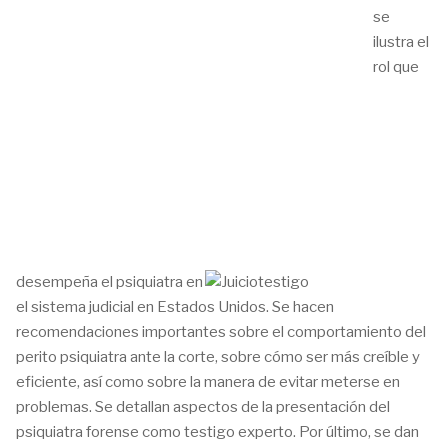
se
ilustra el
rol que
desempeña el psiquiatra en
el sistema judicial en Estados Unidos. Se hacen
recomendaciones importantes sobre el comportamiento del
perito psiquiatra ante la corte, sobre cómo ser más creíble y
eficiente, así como sobre la manera de evitar meterse en
problemas. Se detallan aspectos de la presentación del
psiquiatra forense como testigo experto. Por último, se dan