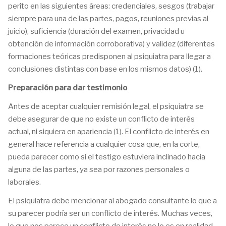
perito en las siguientes áreas: credenciales, sesgos (trabajar
siempre para una de las partes, pagos, reuniones previas al
juicio), suficiencia (duración del examen, privacidad u
obtención de información corroborativa) y validez (diferentes
formaciones teóricas predisponen al psiquiatra para llegar a
conclusiones distintas con base en los mismos datos) (1).
Preparación para dar testimonio
Antes de aceptar cualquier remisión legal, el psiquiatra se
debe asegurar de que no existe un conflicto de interés
actual, ni siquiera en apariencia (1). El conflicto de interés en
general hace referencia a cualquier cosa que, en la corte,
pueda parecer como si el testigo estuviera inclinado hacia
alguna de las partes, ya sea por razones personales o
laborales.
El psiquiatra debe mencionar al abogado consultante lo que a
su parecer podría ser un conflicto de interés. Muchas veces,