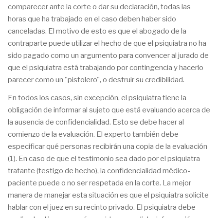
comparecer ante la corte o dar su declaración, todas las
horas que ha trabajado en el caso deben haber sido
canceladas. El motivo de esto es que el abogado de la
contraparte puede utilizar el hecho de que el psiquiatra no ha
sido pagado como un argumento para convencer al jurado de
que el psiquiatra está trabajando por contingencia y hacerlo
parecer como un "pistolero", o destruir su credibilidad.
En todos los casos, sin excepción, el psiquiatra tiene la
obligación de informar al sujeto que está evaluando acerca de
la ausencia de confidencialidad. Esto se debe hacer al
comienzo de la evaluación. El experto también debe
especificar qué personas recibirán una copia de la evaluación
(1). En caso de que el testimonio sea dado por el psiquiatra
tratante (testigo de hecho), la confidencialidad médico-
paciente puede o no ser respetada en la corte. La mejor
manera de manejar esta situación es que el psiquiatra solicite
hablar con el juez en su recinto privado. El psiquiatra debe